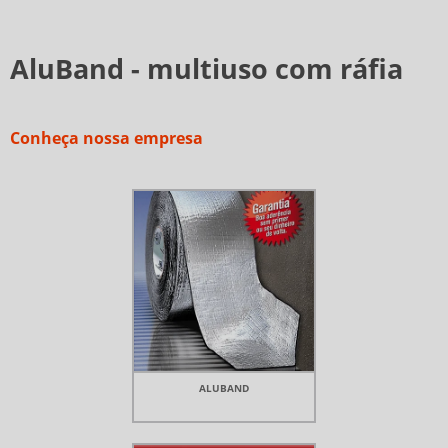
AluBand - multiuso com ráfia
Conheça nossa empresa
ALUBAND