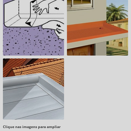
Clique nas imagens para ampliar