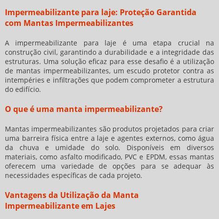
Impermeabilizante para laje: Proteção Garantida
com Mantas Impermeabilizantes
A
impermeabilizante para laje
é uma etapa crucial na
construção civil, garantindo a durabilidade e a integridade das
estruturas. Uma solução eficaz para esse desafio é a utilização
de mantas impermeabilizantes, um escudo protetor contra as
intempéries e infiltrações que podem comprometer a estrutura
do edifício.
O que é uma manta impermeabilizante?
Mantas impermeabilizantes são produtos projetados para criar
uma barreira física entre a laje e agentes externos, como água
da chuva e umidade do solo. Disponíveis em diversos
materiais, como asfalto modificado, PVC e EPDM, essas mantas
oferecem uma variedade de opções para se adequar às
necessidades específicas de cada projeto.
Vantagens da Utilização da Manta
Impermeabilizante em Lajes