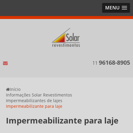
MENU
96168-8905
11
Início
Informações Solar Revestimentos
Impermeabilizantes de lajes
Impermeabilizante para laje
Impermeabilizante para laje