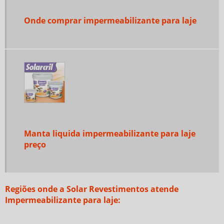
Onde comprar impermeabilizante para laje
Manta liquida impermeabilizante para laje
preço
Regiões onde a Solar Revestimentos atende
Impermeabilizante para laje: