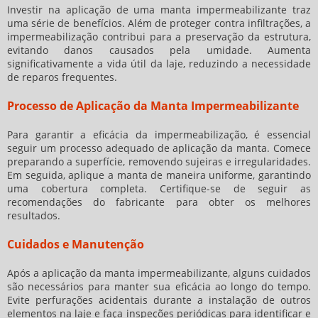
Investir na aplicação de uma manta impermeabilizante traz
uma série de benefícios. Além de proteger contra infiltrações, a
impermeabilização contribui para a preservação da estrutura,
evitando danos causados pela umidade. Aumenta
significativamente a vida útil da laje, reduzindo a necessidade
de reparos frequentes.
Processo de Aplicação da Manta Impermeabilizante
Para garantir a eficácia da impermeabilização, é essencial
seguir um processo adequado de aplicação da manta. Comece
preparando a superfície, removendo sujeiras e irregularidades.
Em seguida, aplique a manta de maneira uniforme, garantindo
uma cobertura completa. Certifique-se de seguir as
recomendações do fabricante para obter os melhores
resultados.
Cuidados e Manutenção
Após a aplicação da manta impermeabilizante, alguns cuidados
são necessários para manter sua eficácia ao longo do tempo.
Evite perfurações acidentais durante a instalação de outros
elementos na laje e faça inspeções periódicas para identificar e