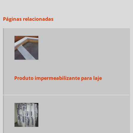
Páginas relacionadas
Produto impermeabilizante para laje