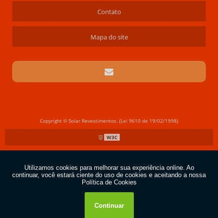
Contato
Mapa do site
Copyright © Solar Revestimentos. (Lei 9610 de 19/02/1998)
W3C
W3C