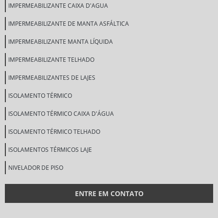
IMPERMEABILIZANTE CAIXA D'AGUA
IMPERMEABILIZANTE DE MANTA ASFÁLTICA
IMPERMEABILIZANTE MANTA LÍQUIDA
IMPERMEABILIZANTE TELHADO
IMPERMEABILIZANTES DE LAJES
ISOLAMENTO TÉRMICO
ISOLAMENTO TÉRMICO CAIXA D'ÁGUA
ISOLAMENTO TÉRMICO TELHADO
ISOLAMENTOS TÉRMICOS LAJE
NIVELADOR DE PISO
ENTRE EM CONTATO