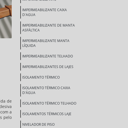
IMPERMEABILIZANTE CAIXA
D'AGUA
IMPERMEABILIZANTE DE MANTA
ASFÁLTICA
IMPERMEABILIZANTE MANTA
LÍQUIDA
IMPERMEABILIZANTE TELHADO
IMPERMEABILIZANTES DE LAJES
ISOLAMENTO TÉRMICO
ISOLAMENTO TÉRMICO CAIXA
D'ÁGUA
pida de
ISOLAMENTO TÉRMICO TELHADO
desiva
 com a
ISOLAMENTOS TÉRMICOS LAJE
s pelo
NIVELADOR DE PISO